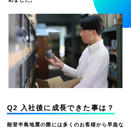
めました。
Q2 入社後に成長できた事は？
能登半島地震の際には多くのお客様から早急な