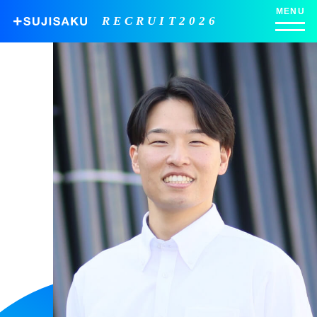
MENU
RECRUIT2026