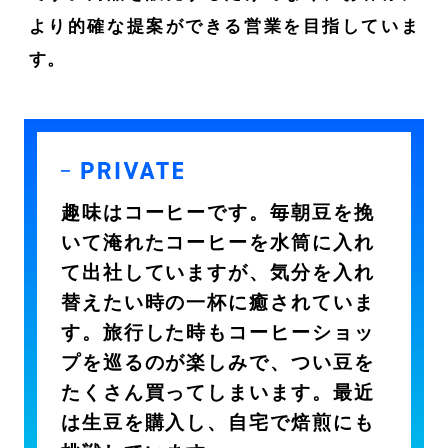
より的確な提案ができる営業を目指していま
す。
趣味はコーヒーです。毎朝豆を挽
いて淹れたコーヒーを水筒に入れ
て出社していますが、気分を入れ
替えたい時の一杯に癒されていま
す。旅行した時もコーヒーショッ
プを巡るのが楽しみで、つい豆を
たくさん買ってしまいます。最近
は生豆を購入し、自宅で焙煎にも