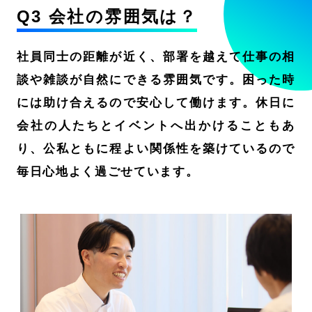
Q3 会社の雰囲気は？
社員同士の距離が近く、部署を越えて仕事の相
談や雑談が自然にできる雰囲気です。困った時
には助け合えるので安心して働けます。休日に
会社の人たちとイベントへ出かけることもあ
り、公私ともに程よい関係性を築けているので
毎日心地よく過ごせています。