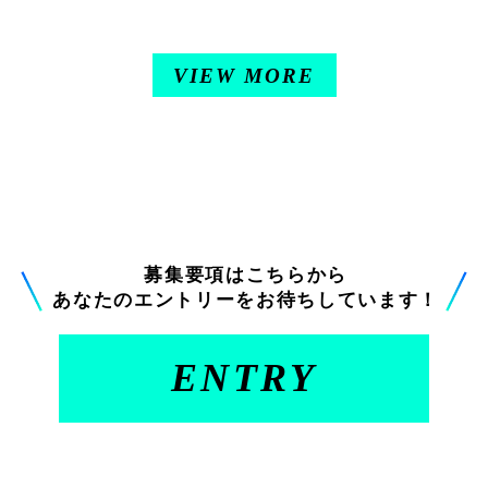
VIEW MORE
募集要項はこちらから
あなたのエントリーをお待ちしています！
ENTRY