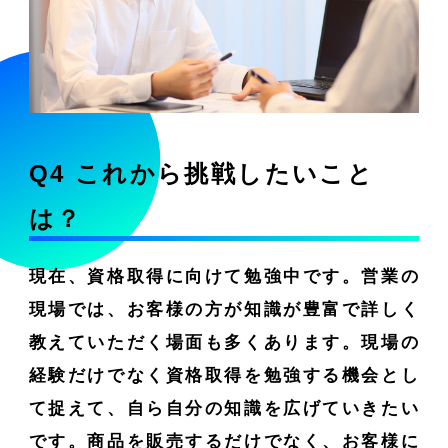
Q4 これから挑戦したいこと
は？
現在、資格取得に向けて勉強中です。営業の
現場では、お客様の方が知識が豊富で詳しく
教えていただく場面も多くあります。現場の
経験だけでなく資格取得を勉強する機会とし
て捉えて、自ら自分の知識を広げていきたい
です。商品を販売するだけでなく、お客様に