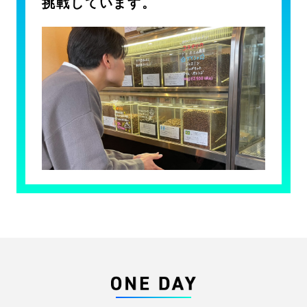
挑戦しています。