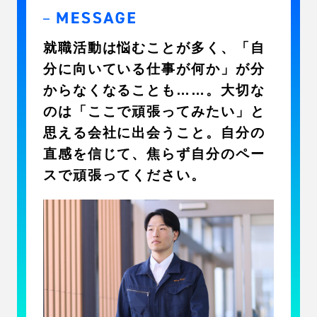
就職活動は悩むことが多く、「自
分に向いている仕事が何か」が分
からなくなることも……。大切な
のは「ここで頑張ってみたい」と
思える会社に出会うこと。自分の
直感を信じて、焦らず自分のペー
スで頑張ってください。