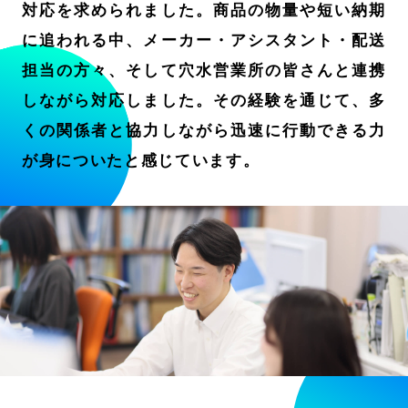
対応を求められました。商品の物量や短い納期
に追われる中、メーカー・アシスタント・配送
担当の方々、そして穴水営業所の皆さんと連携
しながら対応しました。その経験を通じて、多
くの関係者と協力しながら迅速に行動できる力
が身についたと感じています。