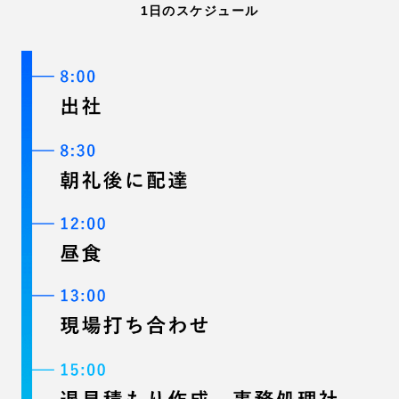
1日のスケジュール